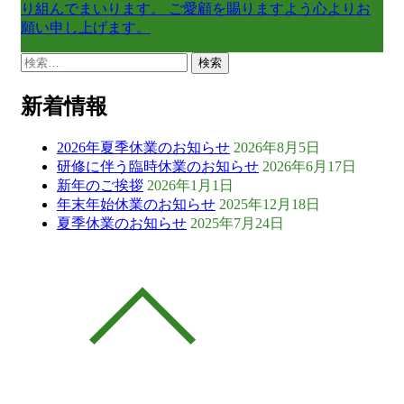
り組んでまいります。 ご愛顧を賜りますよう心よりお
願い申し上げます。
検
索:
新着情報
2026年夏季休業のお知らせ
2026年8月5日
研修に伴う臨時休業のお知らせ
2026年6月17日
新年のご挨拶
2026年1月1日
年末年始休業のお知らせ
2025年12月18日
夏季休業のお知らせ
2025年7月24日