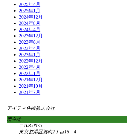
2025年4月
2025年1月
2024年12月
2024年8月
2024年4月
2023年12月
2023年8月
2023年4月
2023年1月
2022年12月
2022年4月
2022年1月
2021年12月
2021年10月
2021年7月
アイティ住販株式会社
所在地
〒108-0075
東京都港区港南2丁目16－4