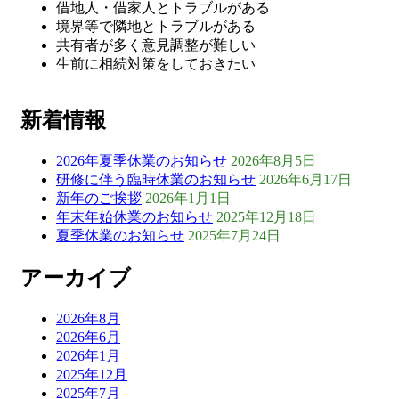
借地人・借家人とトラブルがある
境界等で隣地とトラブルがある
共有者が多く意見調整が難しい
生前に相続対策をしておきたい
新着情報
2026年夏季休業のお知らせ
2026年8月5日
研修に伴う臨時休業のお知らせ
2026年6月17日
新年のご挨拶
2026年1月1日
年末年始休業のお知らせ
2025年12月18日
夏季休業のお知らせ
2025年7月24日
アーカイブ
2026年8月
2026年6月
2026年1月
2025年12月
2025年7月