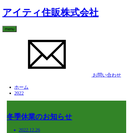
アイティ住販株式会社
menu
お問い合わせ
ホーム
2022
冬季休業のお知らせ
2022.12.26