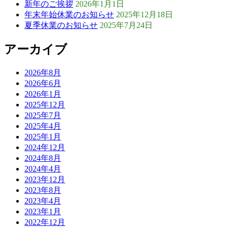
新年のご挨拶
2026年1月1日
年末年始休業のお知らせ
2025年12月18日
夏季休業のお知らせ
2025年7月24日
アーカイブ
2026年8月
2026年6月
2026年1月
2025年12月
2025年7月
2025年4月
2025年1月
2024年12月
2024年8月
2024年4月
2023年12月
2023年8月
2023年4月
2023年1月
2022年12月