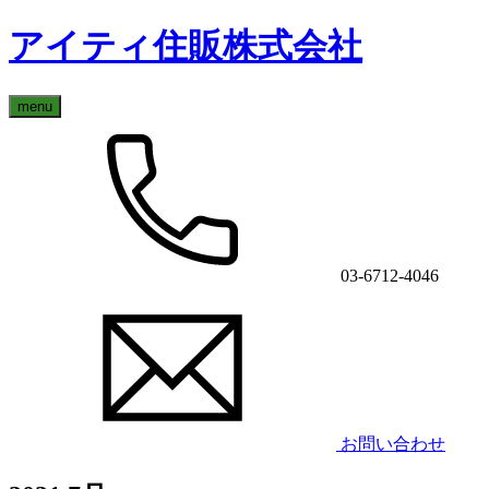
アイティ住販株式会社
menu
03-6712-4046
お問い合わせ