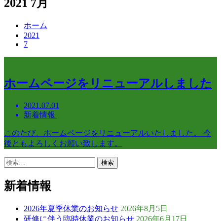
2021 7月
ホーム
2021
7
ホームページをリニューアルしました
2021.07.01
新着情報
このたび、ホームページをリニューアルいたしました。 今
後ともよろしくお願い致します。
検
索:
新着情報
2026年夏季休業のお知らせ
2026年8月5日
研修に伴う臨時休業のお知らせ
2026年6月17日