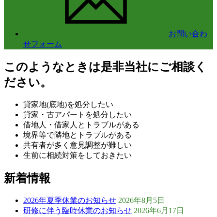
お問い合わ
せフォーム
このようなときは是非当社にご相談く
ださい。
貸家地(底地)を処分したい
貸家・古アパートを処分したい
借地人・借家人とトラブルがある
境界等で隣地とトラブルがある
共有者が多く意見調整が難しい
生前に相続対策をしておきたい
新着情報
2026年夏季休業のお知らせ
2026年8月5日
研修に伴う臨時休業のお知らせ
2026年6月17日