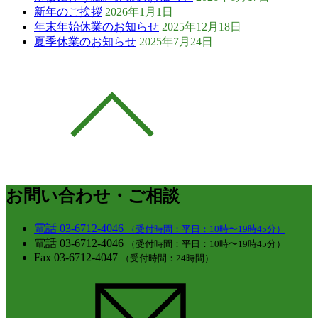
新年のご挨拶
2026年1月1日
年末年始休業のお知らせ
2025年12月18日
夏季休業のお知らせ
2025年7月24日
お問い合わせ・ご相談
電話
03-6712-4046
（受付時間：平日：10時〜19時45分）
電話
03-6712-4046
（受付時間：平日：10時〜19時45分）
Fax
03-6712-4047
（受付時間：24時間）